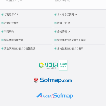
Acer(エイサー)
VAIO(バイオ)
ご利用ガイド
よくあるご質問
お問い合わせ
店舗一覧
利用規約
会社情報
個人情報保護方針
特定商取引法に基づく表示
資金決済法に基づく情報提供
古物営業法に基づく表示