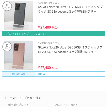
SAMSUNG(サムスン)
D
GALAXY Note20 Ultra 5G 256GB ミスティックブ
ランク
ラック SC-53A docomoロック解除SIMフリー
¥
27,480
(税込)
ネットショップ
リコレ！
SAMSUNG(サムスン)
D
GALAXY Note20 Ultra 5G 256GB ミスティックブ
ランク
ロンズ SC-53A docomoロック解除SIMフリー
¥
27,480
(税込)
取扱店舗
町田店
スマホのシリーズ名から探す
Androidタブレット
ASUS ROG Phone