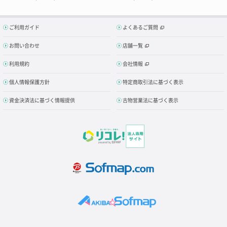
ご利用ガイド
よくあるご質問
お問い合わせ
店舗一覧
利用規約
会社情報
個人情報保護方針
特定商取引法に基づく表示
資金決済法に基づく情報提供
古物営業法に基づく表示