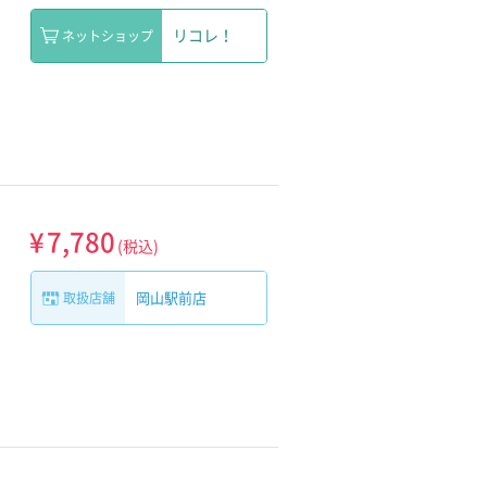
リコレ！
ネットショップ
¥
7,780
(税込)
岡山駅前店
取扱店舗