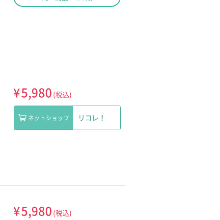
¥
5,980
(税込)
リコレ！
ネットショップ
¥
5,980
(税込)