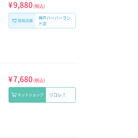
¥
9,880
(税込)
神戸ハーバーラン
取扱店舗
ド店
¥
7,680
(税込)
リコレ！
ネットショップ