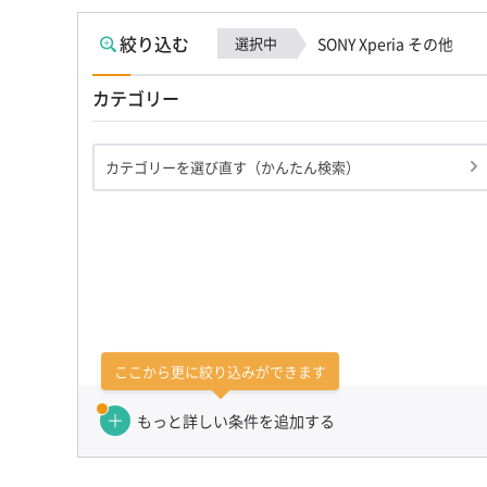
絞り込む
選択中
SONY Xperia その他
カテゴリー
カテゴリーを選び直す（かんたん検索）
ここから更に絞り込みができます
もっと詳しい条件を追加する