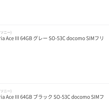
(ソニー)
ria Ace III 64GB グレー SO-53C docomo SIMフリ
(ソニー)
ria Ace III 64GB ブラック SO-53C docomo SIMフ
ー