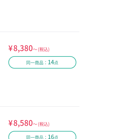
¥
8,380
～
(税込)
14
同一商品：
点
¥
8,580
～
(税込)
16
同一商品：
点