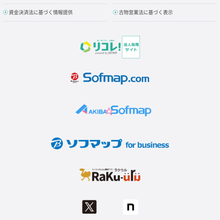
資金決済法に基づく情報提供
古物営業法に基づく表示