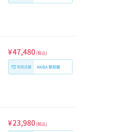
¥
47,480
(税込)
AKIBA 駅前館
取扱店舗
¥
23,980
(税込)