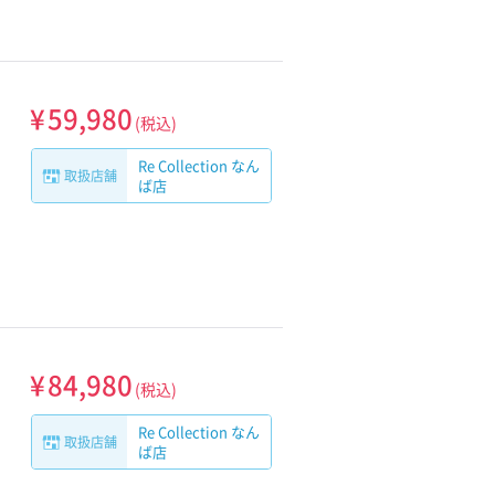
¥
59,980
(税込)
Re Collection なん
取扱店舗
ば店
¥
84,980
(税込)
Re Collection なん
取扱店舗
ば店