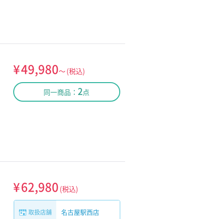
¥
49,980
～
(税込)
2
同一商品：
点
¥
62,980
(税込)
名古屋駅西店
取扱店舗