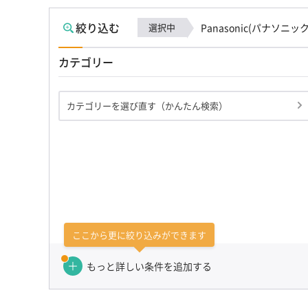
絞り込む
選択中
Panasonic(パナソニック
カテゴリー
カテゴリーを選び直す（かんたん検索）
ここから更に絞り込みができます
もっと詳しい条件を追加する