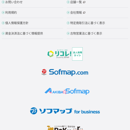
お問い合わせ
店舗一覧
利用規約
会社情報
個人情報保護方針
特定商取引法に基づく表示
資金決済法に基づく情報提供
古物営業法に基づく表示