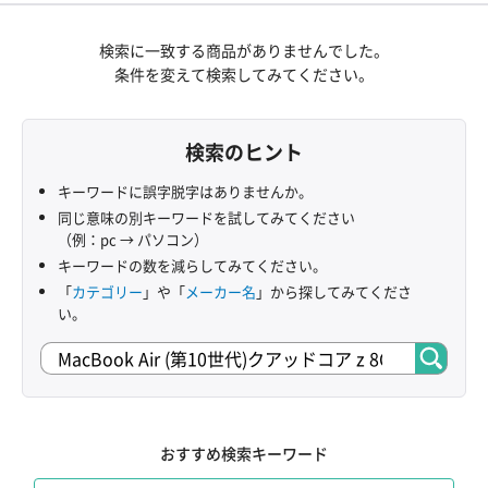
検索に一致する商品がありませんでした。
条件を変えて検索してみてください。
検索のヒント
キーワードに誤字脱字はありませんか。
同じ意味の別キーワードを試してみてください
（例：pc → パソコン）
キーワードの数を減らしてみてください。
「
カテゴリー
」や「
メーカー名
」から探してみてくださ
い。
おすすめ検索キーワード