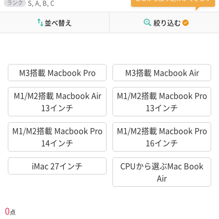
S, A, B, C
ランク
並べ替え
絞り込む
M3搭載 Macbook Pro
M3搭載 Macbook Air
M1/M2搭載 Macbook Air
M1/M2搭載 Macbook Pro
13インチ
13インチ
M1/M2搭載 Macbook Pro
M1/M2搭載 Macbook Pro
14インチ
16インチ
iMac 27インチ
CPUから選ぶMac Book
Air
0
点