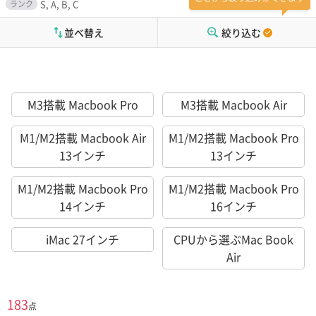
S, A, B, C
ランク
並べ替え
絞り込む
M3搭載 Macbook Pro
M3搭載 Macbook Air
M1/M2搭載 Macbook Air
M1/M2搭載 Macbook Pro
13インチ
13インチ
M1/M2搭載 Macbook Pro
M1/M2搭載 Macbook Pro
14インチ
16インチ
iMac 27インチ
CPUから選ぶMac Book
Air
183
点