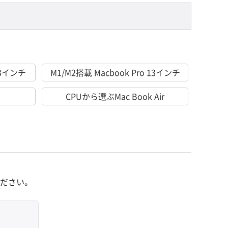
 13インチ
M1/M2搭載 Macbook Pro 13インチ
CPUから選ぶMac Book Air
ださい。