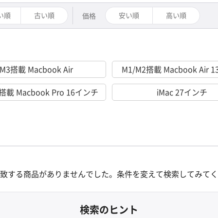
い順
古い順
安い順
高い順
価格
M3搭載 Macbook Air
M1/M2搭載 Macbook Air
搭載 Macbook Pro 16インチ
iMac 27インチ
致する商品がありませんでした。
条件を変えて検索してみてく
検索のヒント