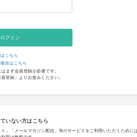
ログイン
合はこちら
い場合はこちら
にはまず会員登録が必要です。
新規登録」よりお進みください。
れていない方はこちら
スト」「メールマガジン配信」等のサービスをご利用いただくために