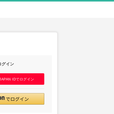
ログイン
! JAPAN IDでログイン