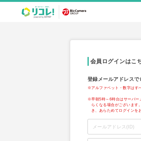
会員ログインはこ
登録メールアドレスで
※アルファベット・数字はす
※早朝5時～6時台はサーバ
らくなる場合がございます
き、あらためてログインを