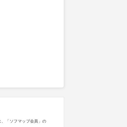
は、「ソフマップ会員」の