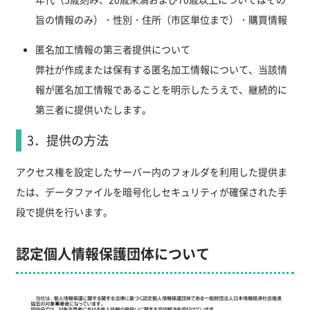
旨の情報のみ）・性別・住所（市区単位まで）・購買情報
匿名加工情報の第三者提供について
弊社が作成または保有する匿名加工情報について、当該情
報が匿名加工情報であることを明示したうえで、継続的に
第三者に提供いたします。
3．提供の方法
アクセス権を設定したサーバー内のフォルダを利用した提供ま
たは、データファイルを暗号化しセキュリティが確保された手
段で提供を行います。
認定個人情報保護団体について