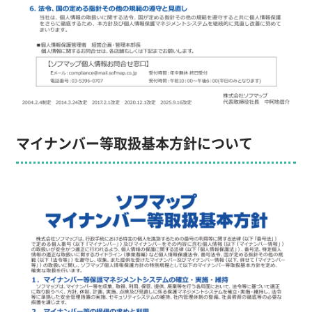
マイナンバー等取扱基本方針について