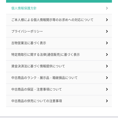
個人情報保護方針
ご本人様による個人情報開示等のお求めへの対応について
プライバシーポリシー
古物営業法に基づく表示
特定商取引に関する法律(通信販売)に基づく表示
資金決済法に基づく情報提供について
中古商品のランク・展示品・箱破損品について
中古商品の保証・注意事項について
中古商品の併売についての注意事項