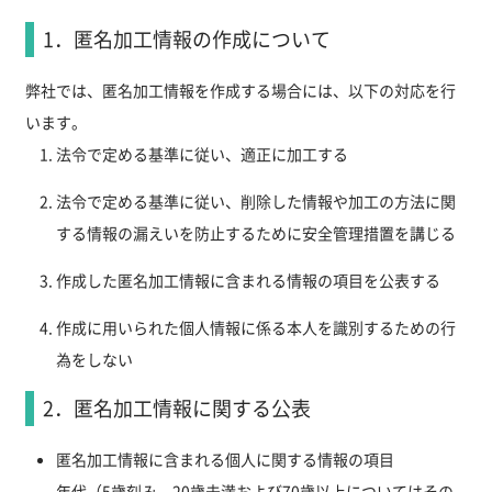
1．匿名加工情報の作成について
弊社では、匿名加工情報を作成する場合には、以下の対応を行
います。
法令で定める基準に従い、適正に加工する
法令で定める基準に従い、削除した情報や加工の方法に関
する情報の漏えいを防止するために安全管理措置を講じる
作成した匿名加工情報に含まれる情報の項目を公表する
作成に用いられた個人情報に係る本人を識別するための行
為をしない
2．匿名加工情報に関する公表
匿名加工情報に含まれる個人に関する情報の項目
年代（5歳刻み、20歳未満および70歳以上についてはその