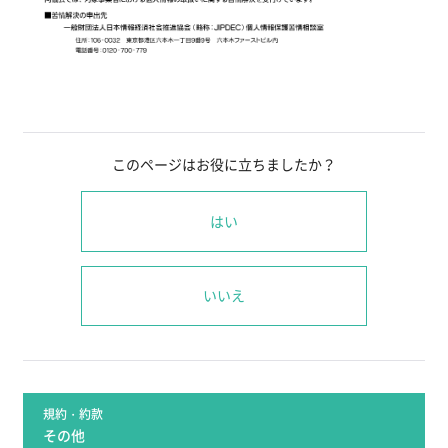
このページはお役に立ちましたか？
はい
いいえ
規約・約款
その他