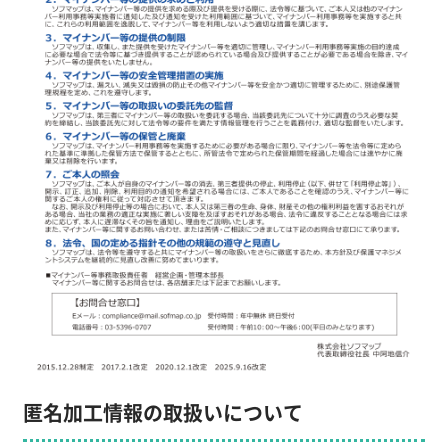
匿名加工情報の取扱いについて