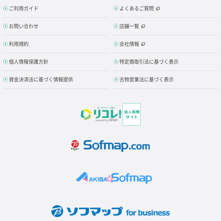
ご利用ガイド
よくあるご質問
お問い合わせ
店舗一覧
利用規約
会社情報
個人情報保護方針
特定商取引法に基づく表示
資金決済法に基づく情報提供
古物営業法に基づく表示