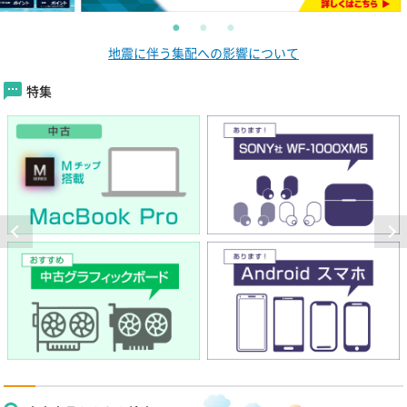
地震に伴う集配への影響について
特集