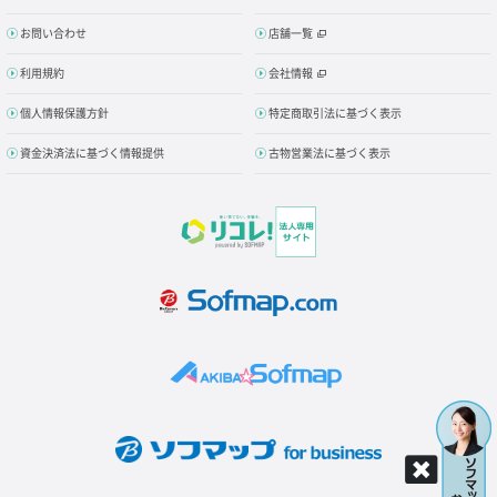
お問い合わせ
店舗一覧
利用規約
会社情報
個人情報保護方針
特定商取引法に基づく表示
資金決済法に基づく情報提供
古物営業法に基づく表示