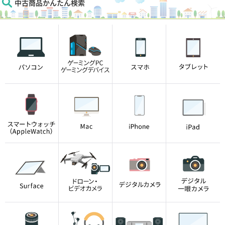
中古商品かんたん検索