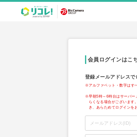
会員ログインはこ
登録メールアドレスで
※アルファベット・数字はす
※早朝5時～6時台はサーバ
らくなる場合がございます
き、あらためてログインを