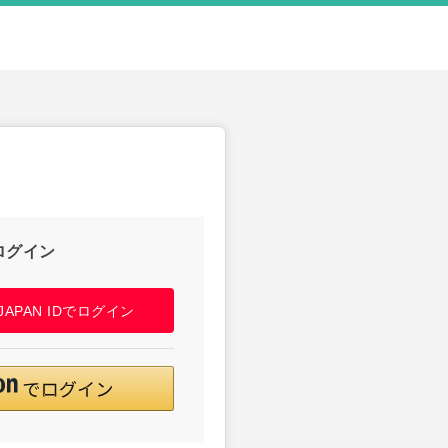
ログイン
! JAPAN IDでログイン