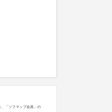
は、「ソフマップ会員」の