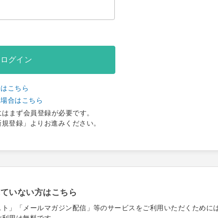
ログイン
合はこちら
い場合はこちら
にはまず会員登録が必要です。
新規登録」よりお進みください。
れていない方はこちら
スト」「メールマガジン配信」等のサービスをご利用いただくために