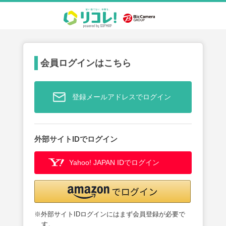
会員ログインはこちら
登録メールアドレスでログイン
外部サイトIDでログイン
Yahoo! JAPAN IDでログイン
※外部サイトIDログインにはまず会員登録が必要で
す。