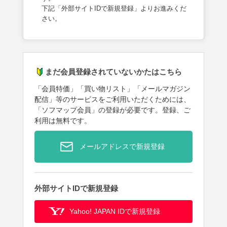
下記「外部サイトIDで新規登録」よりお進みくだ
さい。
まだ会員登録されていないかたはこちら
「会員特価」「買い物リスト」「メールマガジン
配信」等のサービスをご利用いただくためには、
「ソフマップ会員」の登録が必要です。登録、ご
利用は無料です。
メールアドレスで新規登録
外部サイトIDで新規登録
Yahoo! JAPAN IDで新規登録