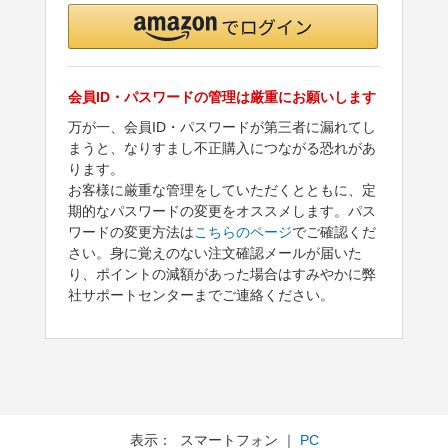
会員ID・パスワードの管理は厳重にお願いします
万が一、会員ID・パスワードが第三者に漏れてし
まうと、なりすまし不正購入につながる恐れがあ
ります。
お客様に厳重な管理をしていただくとともに、定
期的なパスワードの変更をオススメします。パス
ワードの変更方法は
こちらのページ
でご確認くだ
さい。身に覚えのない注文確認メールが届いた
り、ポイントの減額があった場合はすみやかに弊
社サポートセンターまでご連絡ください。
表示： スマートフォン ｜
PC