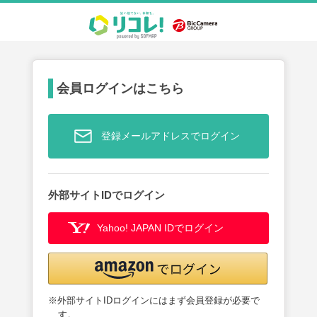
会員ログインはこちら
登録メールアドレスでログイン
外部サイトIDでログイン
Yahoo! JAPAN IDでログイン
※外部サイトIDログインにはまず会員登録が必要で
す。