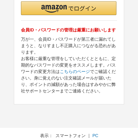
会員ID・パスワードの管理は厳重にお願いします
万が一、会員ID・パスワードが第三者に漏れてし
まうと、なりすまし不正購入につながる恐れがあ
ります。
お客様に厳重な管理をしていただくとともに、定
期的なパスワードの変更をオススメします。パス
ワードの変更方法は
こちらのページ
でご確認くだ
さい。身に覚えのない注文確認メールが届いた
り、ポイントの減額があった場合はすみやかに弊
社サポートセンターまでご連絡ください。
表示： スマートフォン ｜
PC