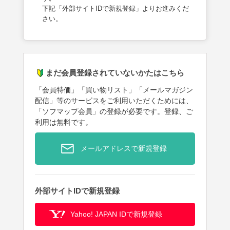
下記「外部サイトIDで新規登録」よりお進みくだ
さい。
まだ会員登録されていないかたはこちら
「会員特価」「買い物リスト」「メールマガジン
配信」等のサービスをご利用いただくためには、
「ソフマップ会員」の登録が必要です。登録、ご
利用は無料です。
メールアドレスで新規登録
外部サイトIDで新規登録
Yahoo! JAPAN IDで新規登録