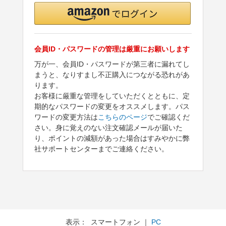
会員ID・パスワードの管理は厳重にお願いします
万が一、会員ID・パスワードが第三者に漏れてし
まうと、なりすまし不正購入につながる恐れがあ
ります。
お客様に厳重な管理をしていただくとともに、定
期的なパスワードの変更をオススメします。パス
ワードの変更方法は
こちらのページ
でご確認くだ
さい。身に覚えのない注文確認メールが届いた
り、ポイントの減額があった場合はすみやかに弊
社サポートセンターまでご連絡ください。
表示： スマートフォン ｜
PC