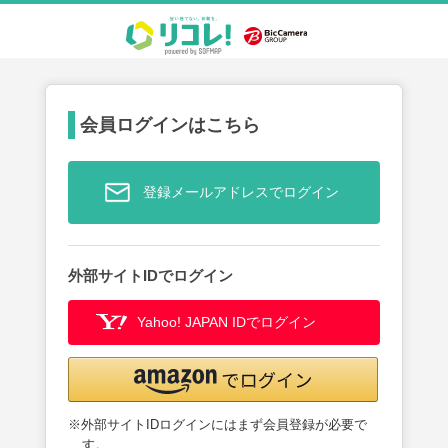
会員ログインはこちら
登録メールアドレスでログイン
外部サイトIDでログイン
Yahoo! JAPAN IDでログイン
※外部サイトIDログインにはまず会員登録が必要で
す。