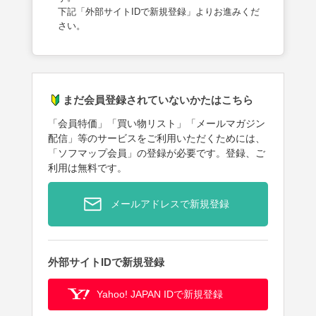
下記「外部サイトIDで新規登録」よりお進みくだ
さい。
まだ会員登録されていないかたはこちら
「会員特価」「買い物リスト」「メールマガジン
配信」等のサービスをご利用いただくためには、
「ソフマップ会員」の登録が必要です。登録、ご
利用は無料です。
メールアドレスで新規登録
外部サイトIDで新規登録
Yahoo! JAPAN IDで新規登録