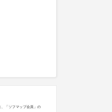
は、「ソフマップ会員」の