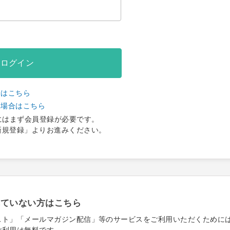
ログイン
合はこちら
い場合はこちら
にはまず会員登録が必要です。
新規登録」よりお進みください。
れていない方はこちら
スト」「メールマガジン配信」等のサービスをご利用いただくために