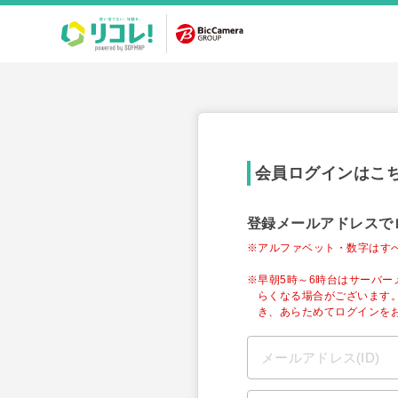
会員ログインはこ
登録メールアドレスで
※アルファベット・数字はす
※早朝5時～6時台はサーバ
らくなる場合がございます
き、あらためてログインを