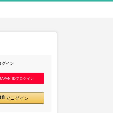
ログイン
! JAPAN IDでログイン