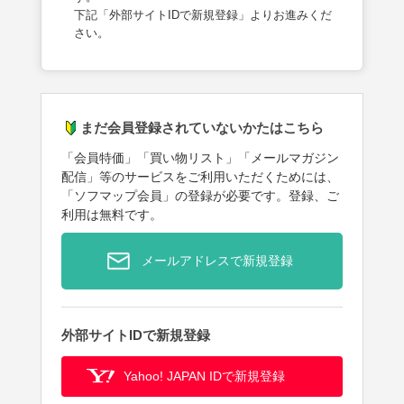
下記「外部サイトIDで新規登録」よりお進みくだ
さい。
まだ会員登録されていないかたはこちら
「会員特価」「買い物リスト」「メールマガジン
配信」等のサービスをご利用いただくためには、
「ソフマップ会員」の登録が必要です。登録、ご
利用は無料です。
メールアドレスで新規登録
外部サイトIDで新規登録
Yahoo! JAPAN IDで新規登録