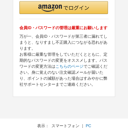
会員ID・パスワードの管理は厳重にお願いします
万が一、会員ID・パスワードが第三者に漏れてし
まうと、なりすまし不正購入につながる恐れがあ
ります。
お客様に厳重な管理をしていただくとともに、定
期的なパスワードの変更をオススメします。パス
ワードの変更方法は
こちらのページ
でご確認くだ
さい。身に覚えのない注文確認メールが届いた
り、ポイントの減額があった場合はすみやかに弊
社サポートセンターまでご連絡ください。
表示： スマートフォン ｜
PC