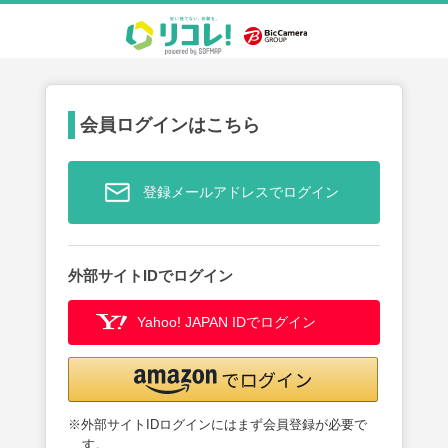
会員ログインはこちら
登録メールアドレスでログイン
外部サイトIDでログイン
Yahoo! JAPAN IDでログイン
※外部サイトIDログインにはまず会員登録が必要で
す。