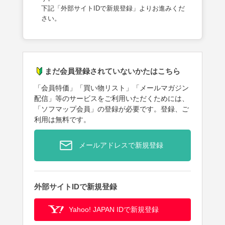
下記「外部サイトIDで新規登録」よりお進みくだ
さい。
まだ会員登録されていないかたはこちら
「会員特価」「買い物リスト」「メールマガジン
配信」等のサービスをご利用いただくためには、
「ソフマップ会員」の登録が必要です。登録、ご
利用は無料です。
メールアドレスで新規登録
外部サイトIDで新規登録
Yahoo! JAPAN IDで新規登録