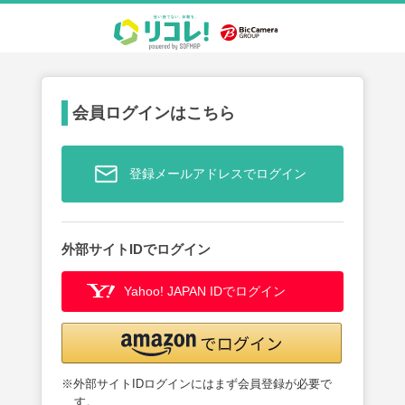
会員ログインはこちら
登録メールアドレスでログイン
外部サイトIDでログイン
Yahoo! JAPAN IDでログイン
※外部サイトIDログインにはまず会員登録が必要で
す。