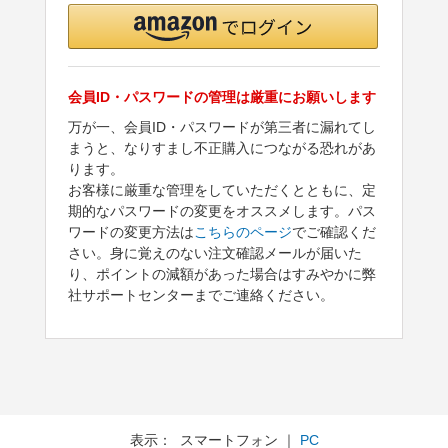
会員ID・パスワードの管理は厳重にお願いします
万が一、会員ID・パスワードが第三者に漏れてし
まうと、なりすまし不正購入につながる恐れがあ
ります。
お客様に厳重な管理をしていただくとともに、定
期的なパスワードの変更をオススメします。パス
ワードの変更方法は
こちらのページ
でご確認くだ
さい。身に覚えのない注文確認メールが届いた
り、ポイントの減額があった場合はすみやかに弊
社サポートセンターまでご連絡ください。
表示： スマートフォン ｜
PC