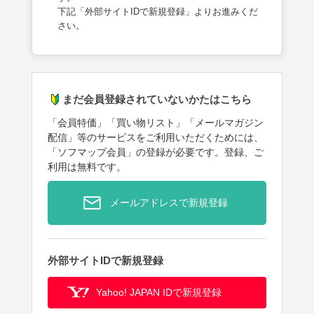
下記「外部サイトIDで新規登録」よりお進みくだ
さい。
まだ会員登録されていないかたはこちら
「会員特価」「買い物リスト」「メールマガジン
配信」等のサービスをご利用いただくためには、
「ソフマップ会員」の登録が必要です。登録、ご
利用は無料です。
メールアドレスで新規登録
外部サイトIDで新規登録
Yahoo! JAPAN IDで新規登録