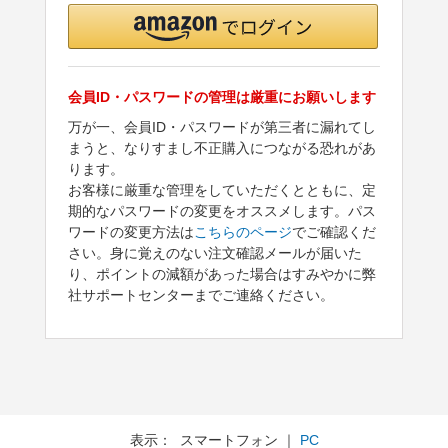
会員ID・パスワードの管理は厳重にお願いします
万が一、会員ID・パスワードが第三者に漏れてし
まうと、なりすまし不正購入につながる恐れがあ
ります。
お客様に厳重な管理をしていただくとともに、定
期的なパスワードの変更をオススメします。パス
ワードの変更方法は
こちらのページ
でご確認くだ
さい。身に覚えのない注文確認メールが届いた
り、ポイントの減額があった場合はすみやかに弊
社サポートセンターまでご連絡ください。
表示： スマートフォン ｜
PC