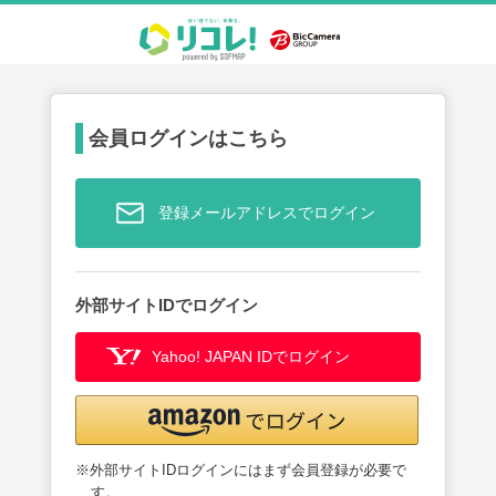
会員ログインはこちら
登録メールアドレスでログイン
外部サイトIDでログイン
Yahoo! JAPAN IDでログイン
※外部サイトIDログインにはまず会員登録が必要で
す。