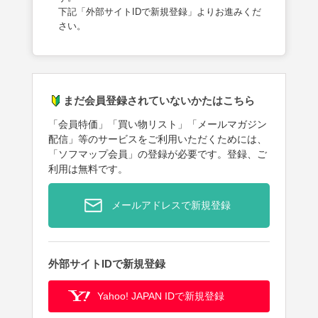
下記「外部サイトIDで新規登録」よりお進みくだ
さい。
まだ会員登録されていないかたはこちら
「会員特価」「買い物リスト」「メールマガジン
配信」等のサービスをご利用いただくためには、
「ソフマップ会員」の登録が必要です。登録、ご
利用は無料です。
メールアドレスで新規登録
外部サイトIDで新規登録
Yahoo! JAPAN IDで新規登録