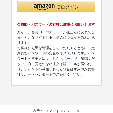
会員ID・パスワードの管理は厳重にお願いします
万が一、会員ID・パスワードが第三者に漏れてし
まうと、なりすまし不正購入につながる恐れがあ
ります。
お客様に厳重な管理をしていただくとともに、定
期的なパスワードの変更をオススメします。パス
ワードの変更方法は
こちらのページ
でご確認くだ
さい。身に覚えのない注文確認メールが届いた
り、ポイントの減額があった場合はすみやかに弊
社サポートセンターまでご連絡ください。
表示： スマートフォン ｜
PC