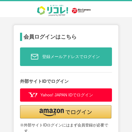
会員ログインはこちら
登録メールアドレスでログイン
外部サイトIDでログイン
Yahoo! JAPAN IDでログイン
※外部サイトIDログインにはまず会員登録が必要で
す。