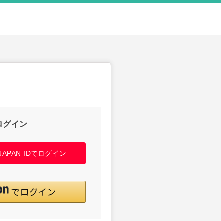
ログイン
! JAPAN IDでログイン