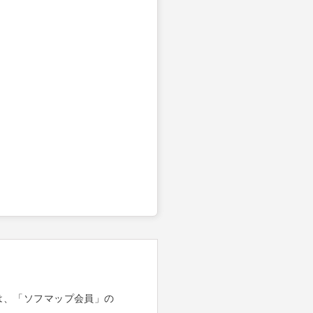
は、「ソフマップ会員」の