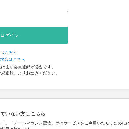
ログイン
合はこちら
い場合はこちら
にはまず会員登録が必要です。
新規登録」よりお進みください。
れていない方はこちら
スト」「メールマガジン配信」等のサービスをご利用いただくために