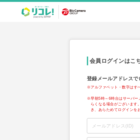
会員ログインはこ
登録メールアドレスで
※アルファベット・数字はす
※早朝5時～6時台はサーバ
らくなる場合がございます
き、あらためてログインを