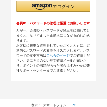
会員ID・パスワードの管理は厳重にお願いします
万が一、会員ID・パスワードが第三者に漏れてし
まうと、なりすまし不正購入につながる恐れがあ
ります。
お客様に厳重な管理をしていただくとともに、定
期的なパスワードの変更をオススメします。パス
ワードの変更方法は
こちらのページ
でご確認くだ
さい。身に覚えのない注文確認メールが届いた
り、ポイントの減額があった場合はすみやかに弊
社サポートセンターまでご連絡ください。
表示： スマートフォン ｜
PC