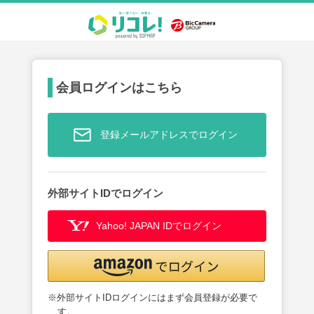
会員ログインはこちら
登録メールアドレスでログイン
外部サイトIDでログイン
Yahoo! JAPAN IDでログイン
※外部サイトIDログインにはまず会員登録が必要で
す。