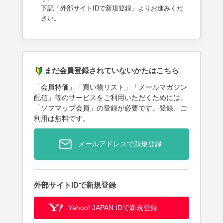
下記「外部サイトIDで新規登録」よりお進みくだ
さい。
まだ会員登録されていないかたはこちら
「会員特価」「買い物リスト」「メールマガジン
配信」等のサービスをご利用いただくためには、
「ソフマップ会員」の登録が必要です。登録、ご
利用は無料です。
メールアドレスで新規登録
外部サイトIDで新規登録
Yahoo! JAPAN IDで新規登録