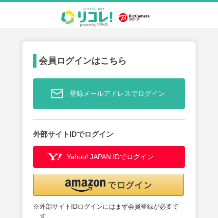
会員ログインはこちら
登録メールアドレスでログイン
外部サイトIDでログイン
Yahoo! JAPAN IDでログイン
※外部サイトIDログインにはまず会員登録が必要で
す。