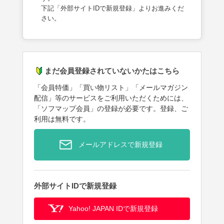
下記「外部サイトIDで新規登録」よりお進みくだ
さい。
まだ会員登録されていないかたはこちら
「会員特価」「買い物リスト」「メールマガジン
配信」等のサービスをご利用いただくためには、
「ソフマップ会員」の登録が必要です。登録、ご
利用は無料です。
メールアドレスで新規登録
外部サイトIDで新規登録
Yahoo! JAPAN IDで新規登録