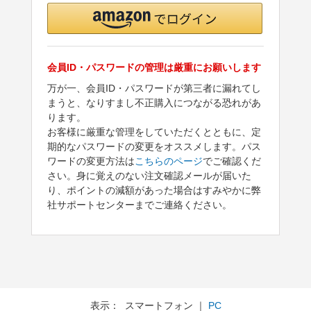
会員ID・パスワードの管理は厳重にお願いします
万が一、会員ID・パスワードが第三者に漏れてし
まうと、なりすまし不正購入につながる恐れがあ
ります。
お客様に厳重な管理をしていただくとともに、定
期的なパスワードの変更をオススメします。パス
ワードの変更方法は
こちらのページ
でご確認くだ
さい。身に覚えのない注文確認メールが届いた
り、ポイントの減額があった場合はすみやかに弊
社サポートセンターまでご連絡ください。
表示： スマートフォン ｜
PC