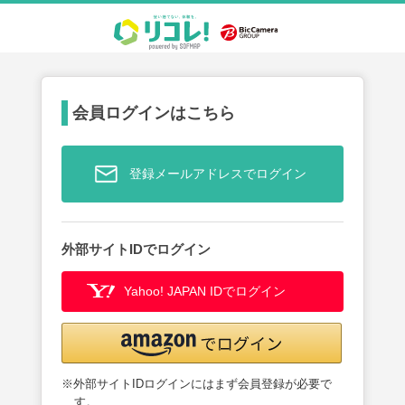
会員ログインはこちら
登録メールアドレスでログイン
外部サイトIDでログイン
Yahoo! JAPAN IDでログイン
※外部サイトIDログインにはまず会員登録が必要で
す。