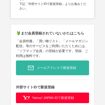
下記「外部サイトIDで新規登録」よりお進みくだ
さい。
まだ会員登録されていないかたはこちら
「会員特価」「買い物リスト」「メールマガジン
配信」等のサービスをご利用いただくためには、
「ソフマップ会員」の登録が必要です。登録、ご
利用は無料です。
メールアドレスで新規登録
外部サイトIDで新規登録
Yahoo! JAPAN IDで新規登録