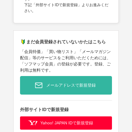
下記「外部サイトIDで新規登録」よりお進みくだ
さい。
まだ会員登録されていないかたはこちら
「会員特価」「買い物リスト」「メールマガジン
配信」等のサービスをご利用いただくためには、
「ソフマップ会員」の登録が必要です。登録、ご
利用は無料です。
メールアドレスで新規登録
外部サイトIDで新規登録
Yahoo! JAPAN IDで新規登録