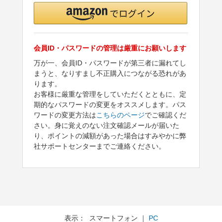
会員ID・パスワードの管理は厳重にお願いします
万が一、会員ID・パスワードが第三者に漏れてし
まうと、なりすまし不正購入につながる恐れがあ
ります。
お客様に厳重な管理をしていただくとともに、定
期的なパスワードの変更をオススメします。パス
ワードの変更方法は
こちらのページ
でご確認くだ
さい。身に覚えのない注文確認メールが届いた
り、ポイントの減額があった場合はすみやかに弊
社サポートセンターまでご連絡ください。
表示： スマートフォン ｜
PC