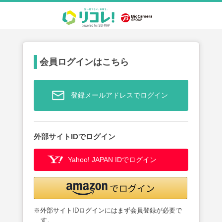
会員ログインはこちら
登録メールアドレスでログイン
外部サイトIDでログイン
Yahoo! JAPAN IDでログイン
※外部サイトIDログインにはまず会員登録が必要で
す。