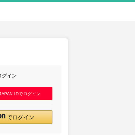
ログイン
! JAPAN IDでログイン