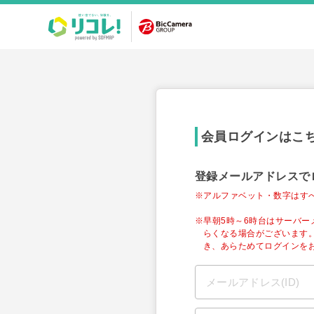
会員ログインはこ
登録メールアドレスで
※アルファベット・数字はす
※早朝5時～6時台はサーバ
らくなる場合がございます
き、あらためてログインを