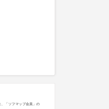
は、「ソフマップ会員」の