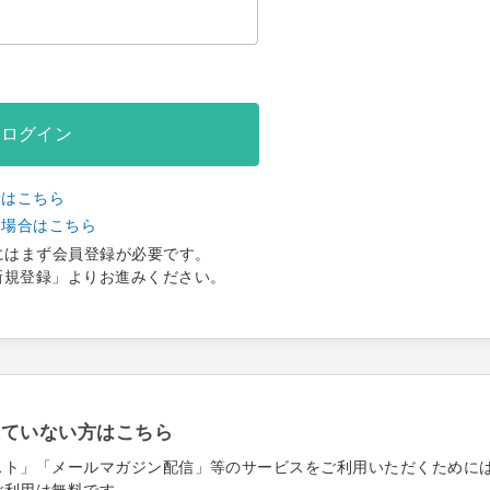
ログイン
合はこちら
い場合はこちら
にはまず会員登録が必要です。
新規登録」よりお進みください。
れていない方はこちら
スト」「メールマガジン配信」等のサービスをご利用いただくために