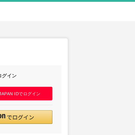
ログイン
! JAPAN IDでログイン