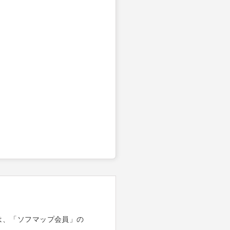
は、「ソフマップ会員」の