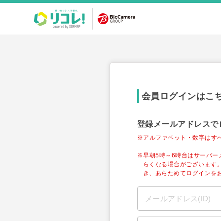
会員ログインはこ
登録メールアドレスで
※アルファベット・数字はす
※早朝5時～6時台はサーバ
らくなる場合がございます
き、あらためてログインを