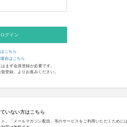
ログイン
合はこちら
い場合はこちら
にはまず会員登録が必要です。
新規登録」よりお進みください。
れていない方はこちら
スト」「メールマガジン配信」等のサービスをご利用いただくために