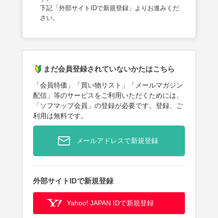
下記「外部サイトIDで新規登録」よりお進みくだ
さい。
まだ会員登録されていないかたはこちら
「会員特価」「買い物リスト」「メールマガジン
配信」等のサービスをご利用いただくためには、
「ソフマップ会員」の登録が必要です。登録、ご
利用は無料です。
メールアドレスで新規登録
外部サイトIDで新規登録
Yahoo! JAPAN IDで新規登録