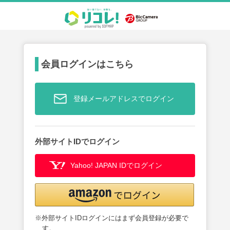
会員ログインはこちら
登録メールアドレスでログイン
外部サイトIDでログイン
Yahoo! JAPAN IDでログイン
※外部サイトIDログインにはまず会員登録が必要で
す。