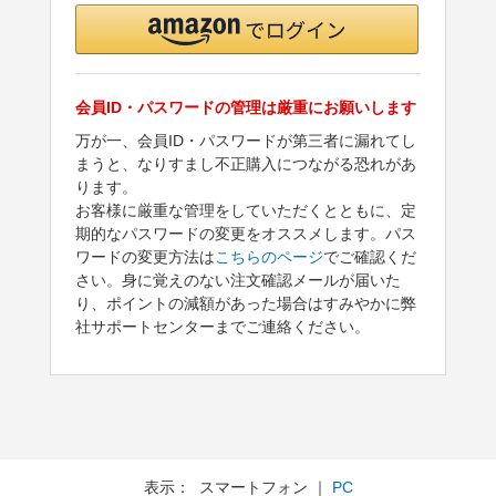
会員ID・パスワードの管理は厳重にお願いします
万が一、会員ID・パスワードが第三者に漏れてし
まうと、なりすまし不正購入につながる恐れがあ
ります。
お客様に厳重な管理をしていただくとともに、定
期的なパスワードの変更をオススメします。パス
ワードの変更方法は
こちらのページ
でご確認くだ
さい。身に覚えのない注文確認メールが届いた
り、ポイントの減額があった場合はすみやかに弊
社サポートセンターまでご連絡ください。
表示： スマートフォン ｜
PC