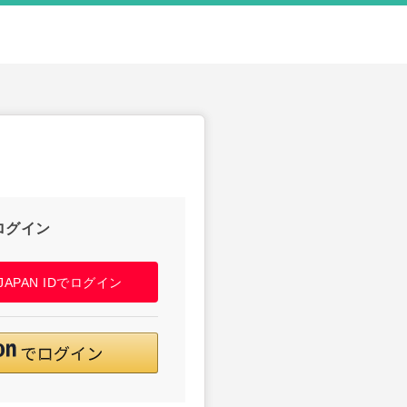
ログイン
! JAPAN IDでログイン