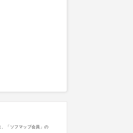
は、「ソフマップ会員」の