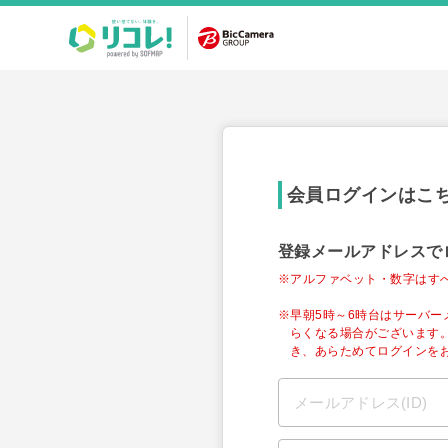
会員ログインはこ
登録メールアドレスで
※アルファベット・数字はす
※早朝5時～6時台はサーバ
らくなる場合がございます
き、あらためてログインを