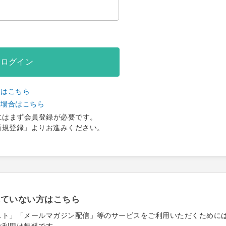
ログイン
合はこちら
い場合はこちら
にはまず会員登録が必要です。
新規登録」よりお進みください。
れていない方はこちら
スト」「メールマガジン配信」等のサービスをご利用いただくために