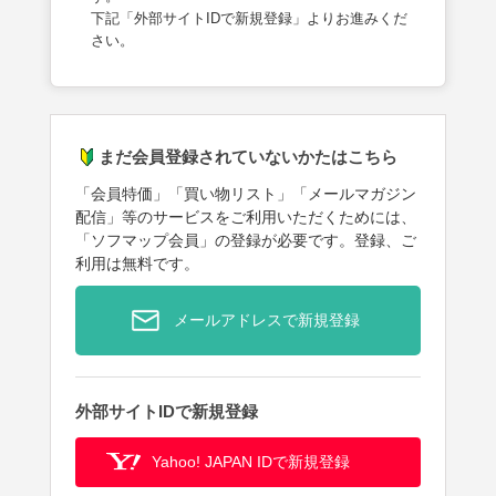
下記「外部サイトIDで新規登録」よりお進みくだ
さい。
まだ会員登録されていないかたはこちら
「会員特価」「買い物リスト」「メールマガジン
配信」等のサービスをご利用いただくためには、
「ソフマップ会員」の登録が必要です。登録、ご
利用は無料です。
メールアドレスで新規登録
外部サイトIDで新規登録
Yahoo! JAPAN IDで新規登録