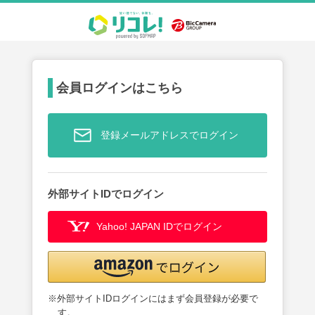
会員ログインはこちら
登録メールアドレスでログイン
外部サイトIDでログイン
Yahoo! JAPAN IDでログイン
※外部サイトIDログインにはまず会員登録が必要で
す。