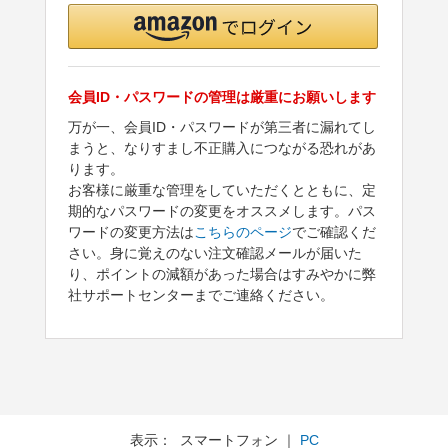
会員ID・パスワードの管理は厳重にお願いします
万が一、会員ID・パスワードが第三者に漏れてし
まうと、なりすまし不正購入につながる恐れがあ
ります。
お客様に厳重な管理をしていただくとともに、定
期的なパスワードの変更をオススメします。パス
ワードの変更方法は
こちらのページ
でご確認くだ
さい。身に覚えのない注文確認メールが届いた
り、ポイントの減額があった場合はすみやかに弊
社サポートセンターまでご連絡ください。
表示： スマートフォン ｜
PC