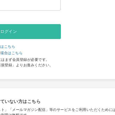
ログイン
合はこちら
い場合はこちら
にはまず会員登録が必要です。
新規登録」よりお進みください。
れていない方はこちら
スト」「メールマガジン配信」等のサービスをご利用いただくために