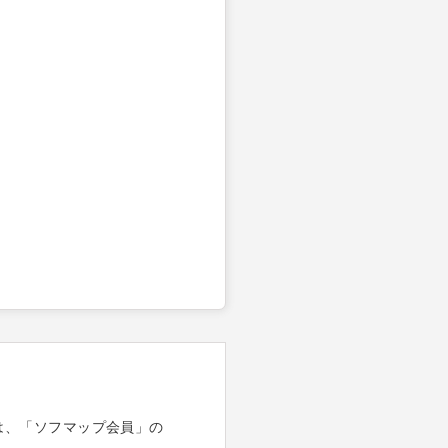
は、「ソフマップ会員」の