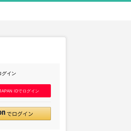
ログイン
! JAPAN IDでログイン