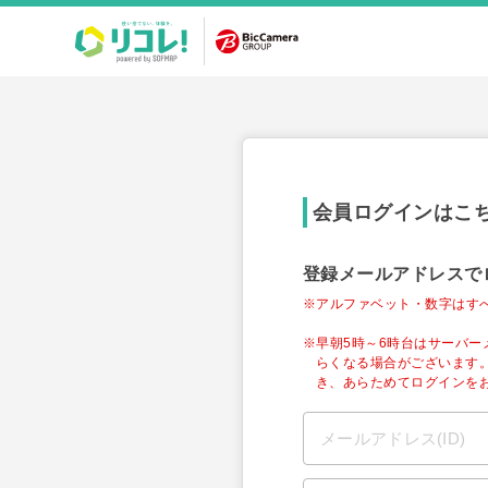
会員ログインはこ
登録メールアドレスで
※アルファベット・数字はす
※早朝5時～6時台はサーバ
らくなる場合がございます
き、あらためてログインを