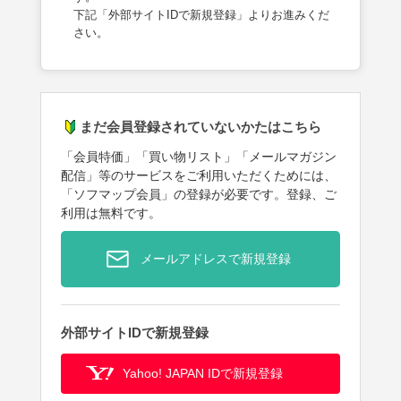
下記「外部サイトIDで新規登録」よりお進みくだ
さい。
まだ会員登録されていないかたはこちら
「会員特価」「買い物リスト」「メールマガジン
配信」等のサービスをご利用いただくためには、
「ソフマップ会員」の登録が必要です。登録、ご
利用は無料です。
メールアドレスで新規登録
外部サイトIDで新規登録
Yahoo! JAPAN IDで新規登録