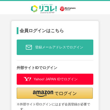
会員ログインはこちら
登録メールアドレスでログイン
外部サイトIDでログイン
Yahoo! JAPAN IDでログイン
※外部サイトIDログインにはまず会員登録が必要で
す。