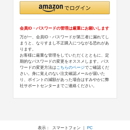
会員ID・パスワードの管理は厳重にお願いします
万が一、会員ID・パスワードが第三者に漏れてし
まうと、なりすまし不正購入につながる恐れがあ
ります。
お客様に厳重な管理をしていただくとともに、定
期的なパスワードの変更をオススメします。パス
ワードの変更方法は
こちらのページ
でご確認くだ
さい。身に覚えのない注文確認メールが届いた
り、ポイントの減額があった場合はすみやかに弊
社サポートセンターまでご連絡ください。
表示： スマートフォン ｜
PC