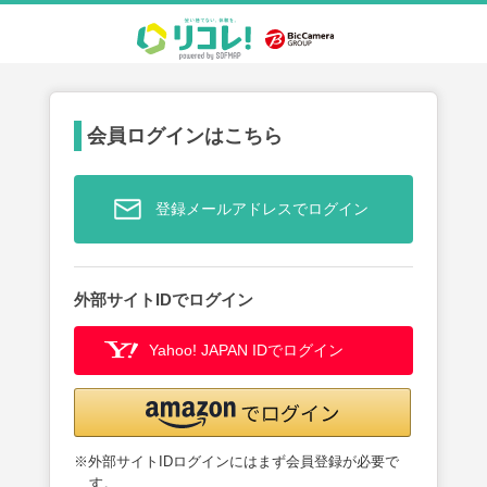
会員ログインはこちら
登録メールアドレスでログイン
外部サイトIDでログイン
Yahoo! JAPAN IDでログイン
※外部サイトIDログインにはまず会員登録が必要で
す。