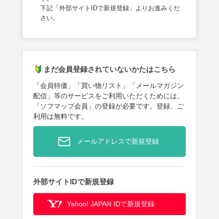
下記「外部サイトIDで新規登録」よりお進みくだ
さい。
まだ会員登録されていないかたはこちら
「会員特価」「買い物リスト」「メールマガジン
配信」等のサービスをご利用いただくためには、
「ソフマップ会員」の登録が必要です。登録、ご
利用は無料です。
メールアドレスで新規登録
外部サイトIDで新規登録
Yahoo! JAPAN IDで新規登録