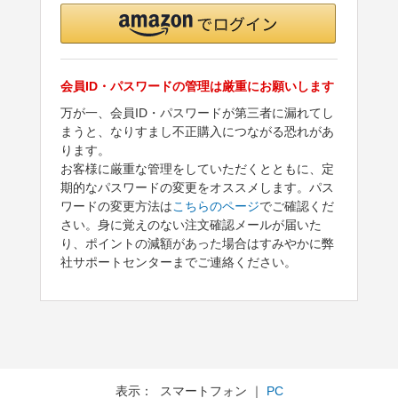
会員ID・パスワードの管理は厳重にお願いします
万が一、会員ID・パスワードが第三者に漏れてし
まうと、なりすまし不正購入につながる恐れがあ
ります。
お客様に厳重な管理をしていただくとともに、定
期的なパスワードの変更をオススメします。パス
ワードの変更方法は
こちらのページ
でご確認くだ
さい。身に覚えのない注文確認メールが届いた
り、ポイントの減額があった場合はすみやかに弊
社サポートセンターまでご連絡ください。
表示： スマートフォン ｜
PC