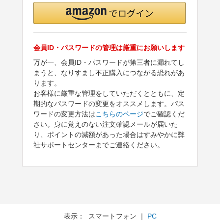
会員ID・パスワードの管理は厳重にお願いします
万が一、会員ID・パスワードが第三者に漏れてし
まうと、なりすまし不正購入につながる恐れがあ
ります。
お客様に厳重な管理をしていただくとともに、定
期的なパスワードの変更をオススメします。パス
ワードの変更方法は
こちらのページ
でご確認くだ
さい。身に覚えのない注文確認メールが届いた
り、ポイントの減額があった場合はすみやかに弊
社サポートセンターまでご連絡ください。
表示： スマートフォン ｜
PC