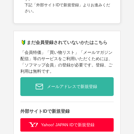
下記「外部サイトIDで新規登録」よりお進みくだ
さい。
まだ会員登録されていないかたはこちら
「会員特価」「買い物リスト」「メールマガジン
配信」等のサービスをご利用いただくためには、
「ソフマップ会員」の登録が必要です。登録、ご
利用は無料です。
メールアドレスで新規登録
外部サイトIDで新規登録
Yahoo! JAPAN IDで新規登録