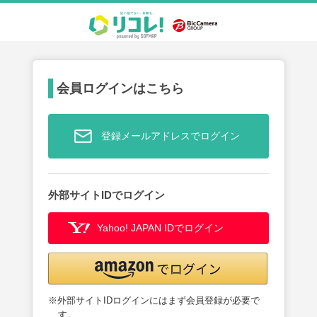
会員ログインはこちら
登録メールアドレスでログイン
外部サイトIDでログイン
Yahoo! JAPAN IDでログイン
※外部サイトIDログインにはまず会員登録が必要で
す。