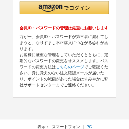
会員ID・パスワードの管理は厳重にお願いします
万が一、会員ID・パスワードが第三者に漏れてし
まうと、なりすまし不正購入につながる恐れがあ
ります。
お客様に厳重な管理をしていただくとともに、定
期的なパスワードの変更をオススメします。パス
ワードの変更方法は
こちらのページ
でご確認くだ
さい。身に覚えのない注文確認メールが届いた
り、ポイントの減額があった場合はすみやかに弊
社サポートセンターまでご連絡ください。
表示： スマートフォン ｜
PC