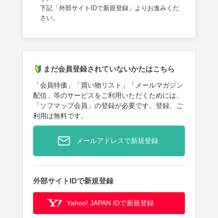
下記「外部サイトIDで新規登録」よりお進みくだ
さい。
まだ会員登録されていないかたはこちら
「会員特価」「買い物リスト」「メールマガジン
配信」等のサービスをご利用いただくためには、
「ソフマップ会員」の登録が必要です。登録、ご
利用は無料です。
メールアドレスで新規登録
外部サイトIDで新規登録
Yahoo! JAPAN IDで新規登録