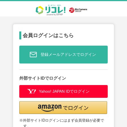
会員ログインはこちら
登録メールアドレスでログイン
外部サイトIDでログイン
Yahoo! JAPAN IDでログイン
※外部サイトIDログインにはまず会員登録が必要で
す。