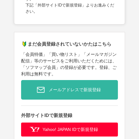
下記「外部サイトIDで新規登録」よりお進みくだ
さい。
まだ会員登録されていないかたはこちら
「会員特価」「買い物リスト」「メールマガジン
配信」等のサービスをご利用いただくためには、
「ソフマップ会員」の登録が必要です。登録、ご
利用は無料です。
メールアドレスで新規登録
外部サイトIDで新規登録
Yahoo! JAPAN IDで新規登録