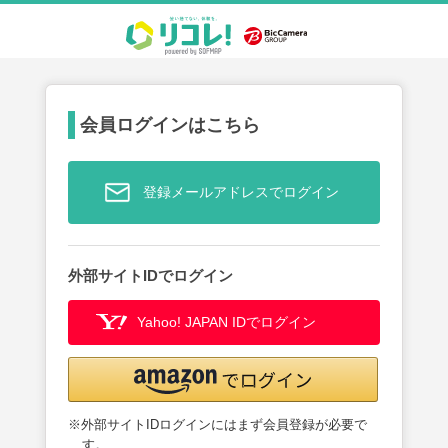
会員ログインはこちら
登録メールアドレスでログイン
外部サイトIDでログイン
Yahoo! JAPAN IDでログイン
※外部サイトIDログインにはまず会員登録が必要で
す。