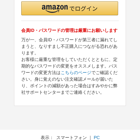
会員ID・パスワードの管理は厳重にお願いします
万が一、会員ID・パスワードが第三者に漏れてし
まうと、なりすまし不正購入につながる恐れがあ
ります。
お客様に厳重な管理をしていただくとともに、定
期的なパスワードの変更をオススメします。パス
ワードの変更方法は
こちらのページ
でご確認くだ
さい。身に覚えのない注文確認メールが届いた
り、ポイントの減額があった場合はすみやかに弊
社サポートセンターまでご連絡ください。
表示： スマートフォン ｜
PC