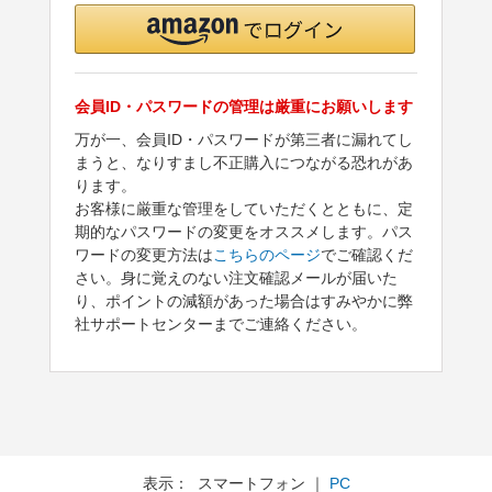
会員ID・パスワードの管理は厳重にお願いします
万が一、会員ID・パスワードが第三者に漏れてし
まうと、なりすまし不正購入につながる恐れがあ
ります。
お客様に厳重な管理をしていただくとともに、定
期的なパスワードの変更をオススメします。パス
ワードの変更方法は
こちらのページ
でご確認くだ
さい。身に覚えのない注文確認メールが届いた
り、ポイントの減額があった場合はすみやかに弊
社サポートセンターまでご連絡ください。
表示： スマートフォン ｜
PC