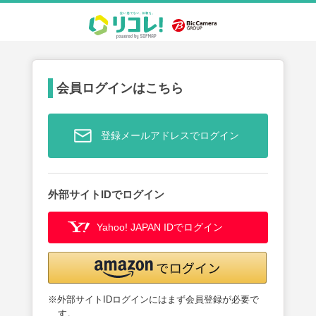
会員ログインはこちら
登録メールアドレスでログイン
外部サイトIDでログイン
Yahoo! JAPAN IDでログイン
※外部サイトIDログインにはまず会員登録が必要で
す。