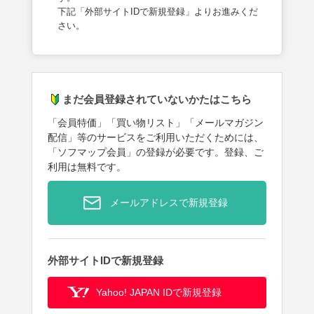
下記「外部サイトIDで新規登録」よりお進みくだ
さい。
まだ会員登録されていないかたはこちら
「会員特価」「買い物リスト」「メールマガジン
配信」等のサービスをご利用いただくためには、
「ソフマップ会員」の登録が必要です。登録、ご
利用は無料です。
メールアドレスで新規登録
外部サイトIDで新規登録
Yahoo! JAPAN IDで新規登録