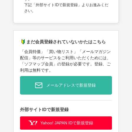
下記「外部サイトIDで新規登録」よりお進みくだ
さい。
まだ会員登録されていないかたはこちら
「会員特価」「買い物リスト」「メールマガジン
配信」等のサービスをご利用いただくためには、
「ソフマップ会員」の登録が必要です。登録、ご
利用は無料です。
メールアドレスで新規登録
外部サイトIDで新規登録
Yahoo! JAPAN IDで新規登録