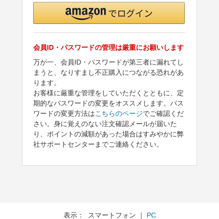
会員ID・パスワードの管理は厳重にお願いします
万が一、会員ID・パスワードが第三者に漏れてし
まうと、なりすまし不正購入につながる恐れがあ
ります。
お客様に厳重な管理をしていただくとともに、定
期的なパスワードの変更をオススメします。パス
ワードの変更方法は
こちらのページ
でご確認くだ
さい。身に覚えのない注文確認メールが届いた
り、ポイントの減額があった場合はすみやかに弊
社サポートセンターまでご連絡ください。
表示： スマートフォン ｜
PC