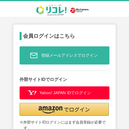
会員ログインはこちら
登録メールアドレスでログイン
外部サイトIDでログイン
Yahoo! JAPAN IDでログイン
※外部サイトIDログインにはまず会員登録が必要で
す。