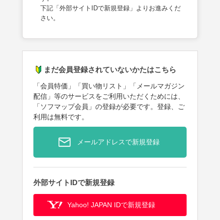
下記「外部サイトIDで新規登録」よりお進みくだ
さい。
まだ会員登録されていないかたはこちら
「会員特価」「買い物リスト」「メールマガジン
配信」等のサービスをご利用いただくためには、
「ソフマップ会員」の登録が必要です。登録、ご
利用は無料です。
メールアドレスで新規登録
外部サイトIDで新規登録
Yahoo! JAPAN IDで新規登録