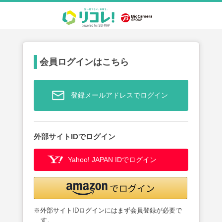
会員ログインはこちら
登録メールアドレスでログイン
外部サイトIDでログイン
Yahoo! JAPAN IDでログイン
※外部サイトIDログインにはまず会員登録が必要で
す。