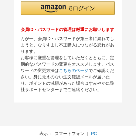
会員ID・パスワードの管理は厳重にお願いします
万が一、会員ID・パスワードが第三者に漏れてし
まうと、なりすまし不正購入につながる恐れがあ
ります。
お客様に厳重な管理をしていただくとともに、定
期的なパスワードの変更をオススメします。パス
ワードの変更方法は
こちらのページ
でご確認くだ
さい。身に覚えのない注文確認メールが届いた
り、ポイントの減額があった場合はすみやかに弊
社サポートセンターまでご連絡ください。
表示： スマートフォン ｜
PC