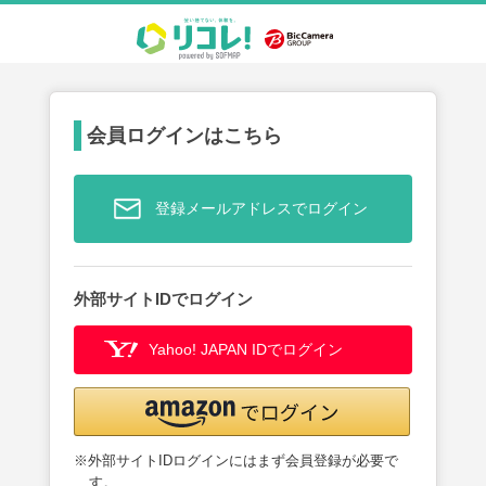
会員ログインはこちら
登録メールアドレスでログイン
外部サイトIDでログイン
Yahoo! JAPAN IDでログイン
※外部サイトIDログインにはまず会員登録が必要で
す。