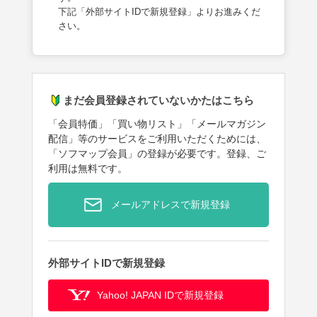
下記「外部サイトIDで新規登録」よりお進みくだ
さい。
まだ会員登録されていないかたはこちら
「会員特価」「買い物リスト」「メールマガジン
配信」等のサービスをご利用いただくためには、
「ソフマップ会員」の登録が必要です。登録、ご
利用は無料です。
メールアドレスで新規登録
外部サイトIDで新規登録
Yahoo! JAPAN IDで新規登録