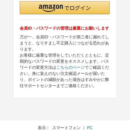
会員ID・パスワードの管理は厳重にお願いします
万が一、会員ID・パスワードが第三者に漏れてし
まうと、なりすまし不正購入につながる恐れがあ
ります。
お客様に厳重な管理をしていただくとともに、定
期的なパスワードの変更をオススメします。パス
ワードの変更方法は
こちらのページ
でご確認くだ
さい。身に覚えのない注文確認メールが届いた
り、ポイントの減額があった場合はすみやかに弊
社サポートセンターまでご連絡ください。
表示： スマートフォン ｜
PC