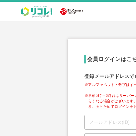
会員ログインはこ
登録メールアドレスで
※アルファベット・数字はす
※早朝5時～6時台はサーバ
らくなる場合がございます
き、あらためてログインを