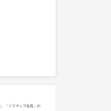
は、「ソフマップ会員」の