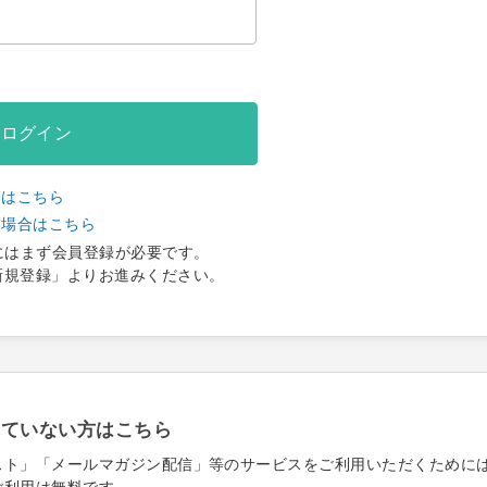
ログイン
合はこちら
い場合はこちら
にはまず会員登録が必要です。
新規登録」よりお進みください。
れていない方はこちら
スト」「メールマガジン配信」等のサービスをご利用いただくために