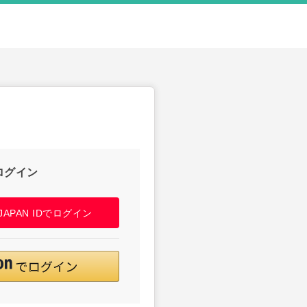
ログイン
! JAPAN IDでログイン