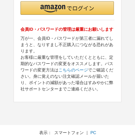
会員ID・パスワードの管理は厳重にお願いします
万が一、会員ID・パスワードが第三者に漏れてし
まうと、なりすまし不正購入につながる恐れがあ
ります。
お客様に厳重な管理をしていただくとともに、定
期的なパスワードの変更をオススメします。パス
ワードの変更方法は
こちらのページ
でご確認くだ
さい。身に覚えのない注文確認メールが届いた
り、ポイントの減額があった場合はすみやかに弊
社サポートセンターまでご連絡ください。
表示： スマートフォン ｜
PC