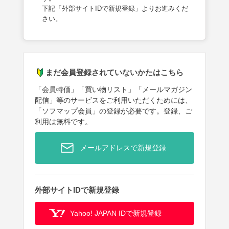
下記「外部サイトIDで新規登録」よりお進みくだ
さい。
まだ会員登録されていないかたはこちら
「会員特価」「買い物リスト」「メールマガジン
配信」等のサービスをご利用いただくためには、
「ソフマップ会員」の登録が必要です。登録、ご
利用は無料です。
メールアドレスで新規登録
外部サイトIDで新規登録
Yahoo! JAPAN IDで新規登録