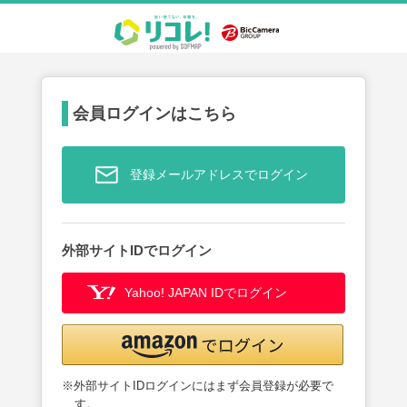
会員ログインはこちら
登録メールアドレスでログイン
外部サイトIDでログイン
Yahoo! JAPAN IDでログイン
※外部サイトIDログインにはまず会員登録が必要で
す。