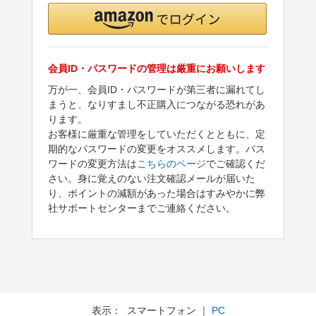
会員ID・パスワードの管理は厳重にお願いします
万が一、会員ID・パスワードが第三者に漏れてし
まうと、なりすまし不正購入につながる恐れがあ
ります。
お客様に厳重な管理をしていただくとともに、定
期的なパスワードの変更をオススメします。パス
ワードの変更方法は
こちらのページ
でご確認くだ
さい。身に覚えのない注文確認メールが届いた
り、ポイントの減額があった場合はすみやかに弊
社サポートセンターまでご連絡ください。
表示： スマートフォン ｜
PC