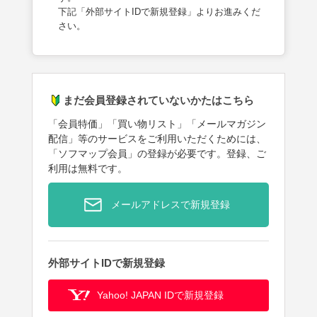
下記「外部サイトIDで新規登録」よりお進みくだ
さい。
まだ会員登録されていないかたはこちら
「会員特価」「買い物リスト」「メールマガジン
配信」等のサービスをご利用いただくためには、
「ソフマップ会員」の登録が必要です。登録、ご
利用は無料です。
メールアドレスで新規登録
外部サイトIDで新規登録
Yahoo! JAPAN IDで新規登録