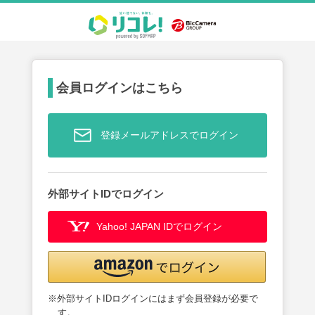
会員ログインはこちら
登録メールアドレスでログイン
外部サイトIDでログイン
Yahoo! JAPAN IDでログイン
※外部サイトIDログインにはまず会員登録が必要で
す。