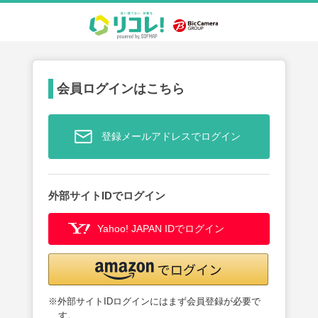
会員ログインはこちら
登録メールアドレスでログイン
外部サイトIDでログイン
Yahoo! JAPAN IDでログイン
※外部サイトIDログインにはまず会員登録が必要で
す。