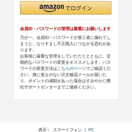
会員ID・パスワードの管理は厳重にお願いします
万が一、会員ID・パスワードが第三者に漏れてし
まうと、なりすまし不正購入につながる恐れがあ
ります。
お客様に厳重な管理をしていただくとともに、定
期的なパスワードの変更をオススメします。パス
ワードの変更方法は
こちらのページ
でご確認くだ
さい。身に覚えのない注文確認メールが届いた
り、ポイントの減額があった場合はすみやかに弊
社サポートセンターまでご連絡ください。
表示： スマートフォン ｜
PC