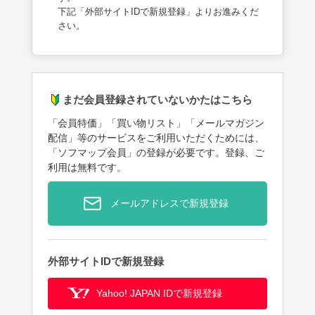
下記「外部サイトIDで新規登録」よりお進みくだ
さい。
まだ会員登録されていないかたはこちら
「会員特価」「買い物リスト」「メールマガジン
配信」等のサービスをご利用いただくためには、
「ソフマップ会員」の登録が必要です。登録、ご
利用は無料です。
メールアドレスで新規登録
外部サイトIDで新規登録
Yahoo! JAPAN IDで新規登録