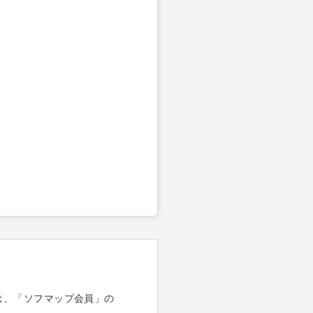
は、「ソフマップ会員」の