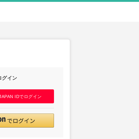
ログイン
! JAPAN IDでログイン