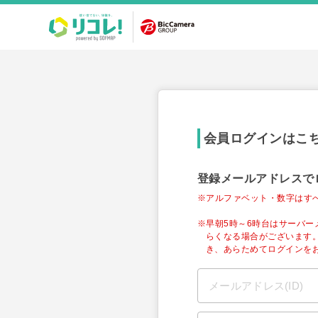
会員ログインはこ
登録メールアドレスで
※アルファベット・数字はす
※早朝5時～6時台はサーバ
らくなる場合がございます
き、あらためてログインを