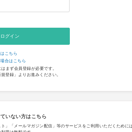
ログイン
合はこちら
い場合はこちら
にはまず会員登録が必要です。
新規登録」よりお進みください。
れていない方はこちら
スト」「メールマガジン配信」等のサービスをご利用いただくために