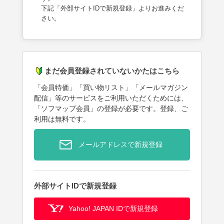
下記「外部サイトIDで新規登録」よりお進みくだ
さい。
まだ会員登録されていないかたはこちら
「会員特価」「買い物リスト」「メールマガジン
配信」等のサービスをご利用いただくためには、
「ソフマップ会員」の登録が必要です。登録、ご
利用は無料です。
メールアドレスで新規登録
外部サイトIDで新規登録
Yahoo! JAPAN IDで新規登録