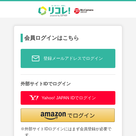
会員ログインはこちら
登録メールアドレスでログイン
外部サイトIDでログイン
Yahoo! JAPAN IDでログイン
※外部サイトIDログインにはまず会員登録が必要で
す。