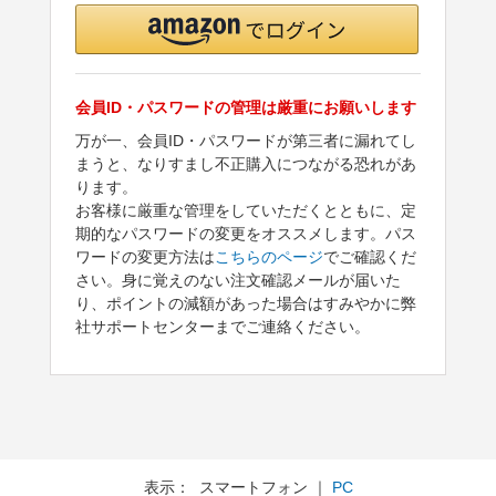
会員ID・パスワードの管理は厳重にお願いします
万が一、会員ID・パスワードが第三者に漏れてし
まうと、なりすまし不正購入につながる恐れがあ
ります。
お客様に厳重な管理をしていただくとともに、定
期的なパスワードの変更をオススメします。パス
ワードの変更方法は
こちらのページ
でご確認くだ
さい。身に覚えのない注文確認メールが届いた
り、ポイントの減額があった場合はすみやかに弊
社サポートセンターまでご連絡ください。
表示： スマートフォン ｜
PC