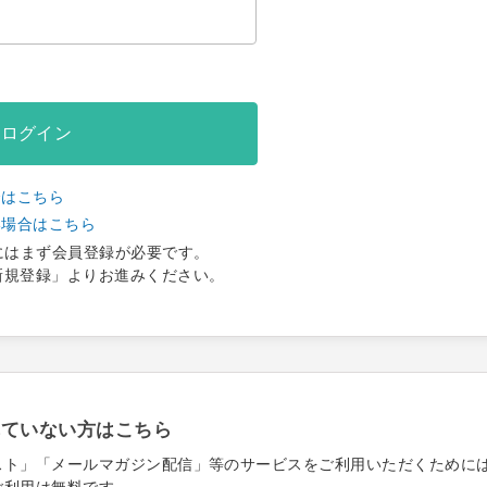
ログイン
合はこちら
い場合はこちら
にはまず会員登録が必要です。
新規登録」よりお進みください。
れていない方はこちら
スト」「メールマガジン配信」等のサービスをご利用いただくために