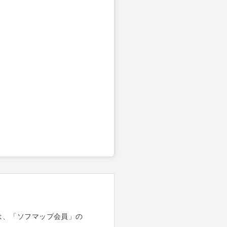
は、「ソフマップ会員」の