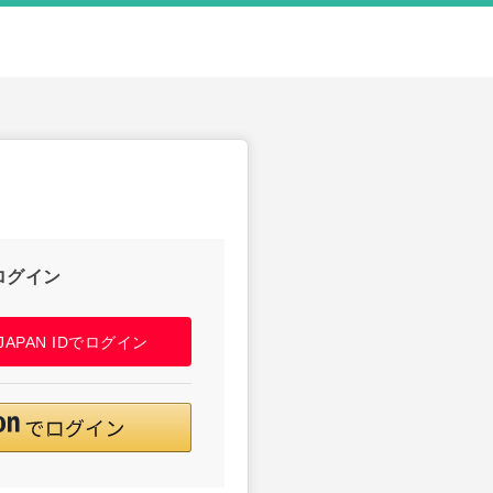
ログイン
! JAPAN IDでログイン