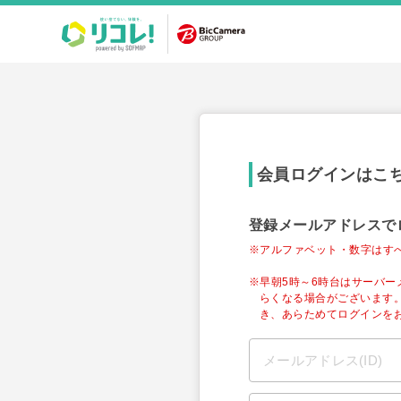
会員ログインはこ
登録メールアドレスで
※アルファベット・数字はす
※早朝5時～6時台はサーバ
らくなる場合がございます
き、あらためてログインを