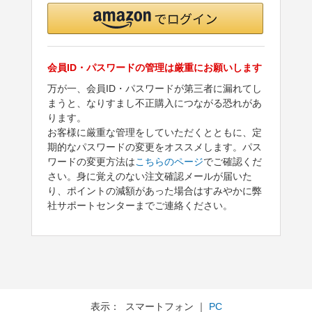
会員ID・パスワードの管理は厳重にお願いします
万が一、会員ID・パスワードが第三者に漏れてし
まうと、なりすまし不正購入につながる恐れがあ
ります。
お客様に厳重な管理をしていただくとともに、定
期的なパスワードの変更をオススメします。パス
ワードの変更方法は
こちらのページ
でご確認くだ
さい。身に覚えのない注文確認メールが届いた
り、ポイントの減額があった場合はすみやかに弊
社サポートセンターまでご連絡ください。
表示： スマートフォン ｜
PC