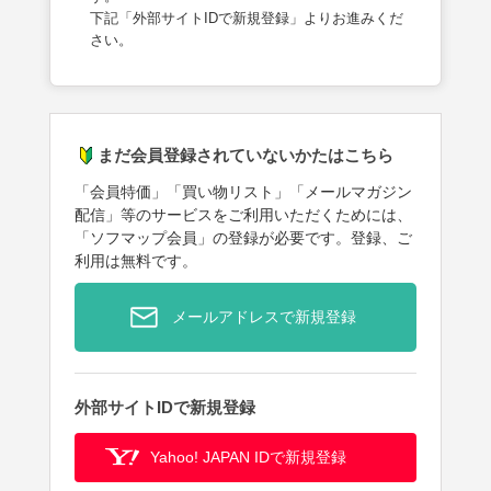
下記「外部サイトIDで新規登録」よりお進みくだ
さい。
まだ会員登録されていないかたはこちら
「会員特価」「買い物リスト」「メールマガジン
配信」等のサービスをご利用いただくためには、
「ソフマップ会員」の登録が必要です。登録、ご
利用は無料です。
メールアドレスで新規登録
外部サイトIDで新規登録
Yahoo! JAPAN IDで新規登録