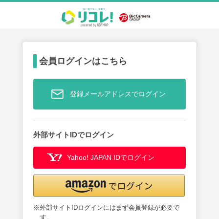
会員ログインはこちら
登録メールアドレスでログイン
外部サイトIDでログイン
Yahoo! JAPAN IDでログイン
※外部サイトIDログインにはまず会員登録が必要で
す。