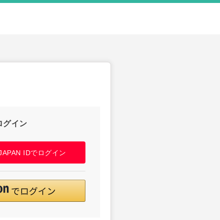
ログイン
! JAPAN IDでログイン