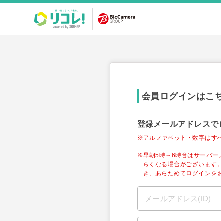
会員ログインはこ
登録メールアドレスで
※アルファベット・数字はす
※早朝5時～6時台はサーバ
らくなる場合がございます
き、あらためてログインを