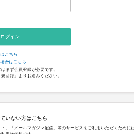
ログイン
合はこちら
い場合はこちら
にはまず会員登録が必要です。
新規登録」よりお進みください。
れていない方はこちら
スト」「メールマガジン配信」等のサービスをご利用いただくために