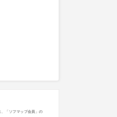
は、「ソフマップ会員」の