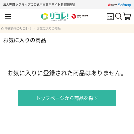
法人専用 ソフマップの公式中古専門サイト
[
利用規約
]
中古通販のリコレ！
お気に入りの商品
お気に入りの商品
お気に入りに登録された商品はありません。
トップページから商品を探す