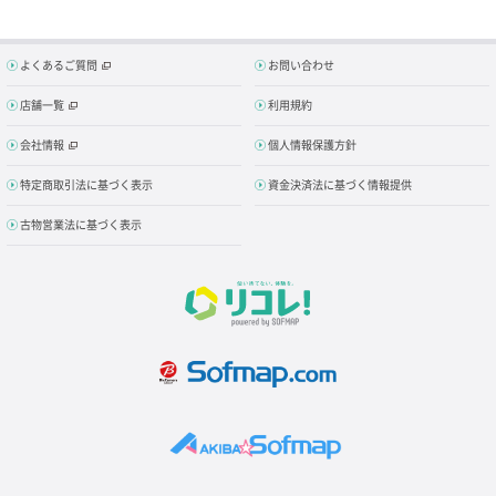
よくあるご質問
お問い合わせ
店舗一覧
利用規約
会社情報
個人情報保護方針
特定商取引法に基づく表示
資金決済法に基づく情報提供
古物営業法に基づく表示